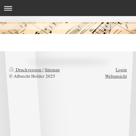
Druckversion
|
Sitemap
Login
© Albrecht Holder 2025
Webansicht